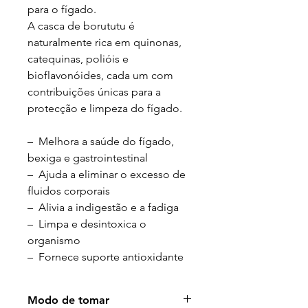
para o fígado.
A casca de borututu é
naturalmente rica em quinonas,
catequinas, polióis e
bioflavonóides, cada um com
contribuições únicas para a
protecção e limpeza do fígado.
– Melhora a saúde do fígado,
bexiga e gastrointestinal
– Ajuda a eliminar o excesso de
fluidos corporais
– Alivia a indigestão e a fadiga
– Limpa e desintoxica o
organismo
– Fornece suporte antioxidante
Modo de tomar