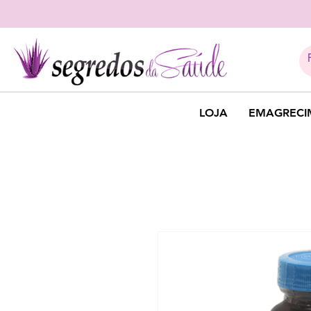
LOJA
EMAGRECI