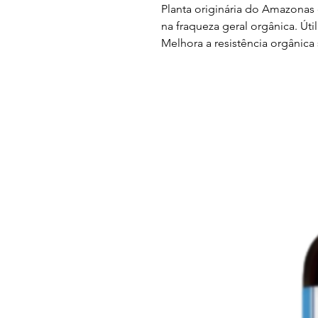
Planta originária do Amazonas 
na fraqueza geral orgânica. Ú
Melhora a resistência orgânica