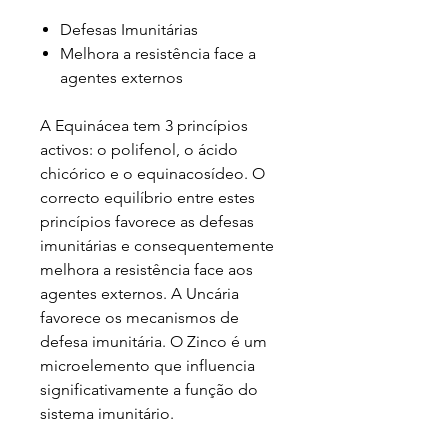
Defesas Imunitárias
Melhora a resistência face a
agentes externos
A Equinácea tem 3 princípios
activos: o polifenol, o ácido
chicórico e o equinacosídeo. O
correcto equilíbrio entre estes
princípios favorece as defesas
imunitárias e consequentemente
melhora a resistência face aos
agentes externos. A Uncária
favorece os mecanismos de
defesa imunitária. O Zinco é um
microelemento que influencia
significativamente a função do
sistema imunitário.