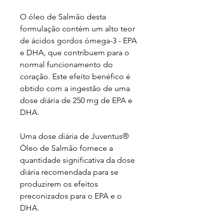
O óleo de Salmão desta
formulação contém um alto teor
de ácidos gordos ómega-3 - EPA
e DHA, que contribuem para o
normal funcionamento do
coração. Este efeito benéfico é
obtido com a ingestão de uma
dose diária de 250 mg de EPA e
DHA.
Uma dose diária de Juventus®
Óleo de Salmão fornece a
quantidade significativa da dose
diária recomendada para se
produzirem os efeitos
preconizados para o EPA e o
DHA.