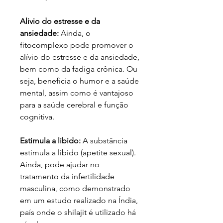
Alivio do estresse e da
ansiedade:
Ainda, o
fitocomplexo pode promover o
alívio do estresse e da ansiedade,
bem como da fadiga crônica. Ou
seja, beneficia o humor e a saúde
mental, assim como é vantajoso
para a saúde cerebral e função
cognitiva.
Estimula a libido:
A substância
estimula a libido (apetite sexual).
Ainda, pode ajudar no
tratamento da infertilidade
masculina, como demonstrado
em um estudo realizado na Índia,
país onde o shilajit é utilizado há