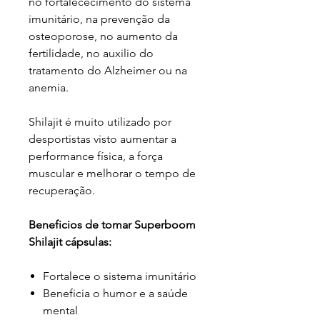
no fortalececimento do sistema
imunitário, na prevenção da
osteoporose, no aumento da
fertilidade, no auxilio do
tratamento do Alzheimer ou na
anemia.
Shilajit é muito utilizado por
desportistas visto aumentar a
performance física, a força
muscular e melhorar o tempo de
recuperação.
Beneficios de tomar Superboom
Shilajit cápsulas:
Fortalece o sistema imunitário
Beneficia o humor e a saúde
mental