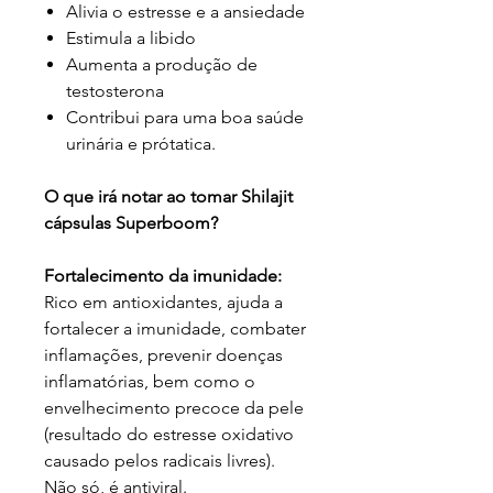
Alivia o estresse e a ansiedade
Estimula a libido
Aumenta a produção de
testosterona
Contribui para uma boa saúde
urinária e prótatica.
O que irá notar ao tomar Shilajit
cápsulas Superboom?
Fortalecimento da imunidade:
Rico em antioxidantes, ajuda a
fortalecer a imunidade, combater
inflamações, prevenir doenças
inflamatórias, bem como o
envelhecimento precoce da pele
(resultado do estresse oxidativo
causado pelos radicais livres).
Não só, é antiviral.