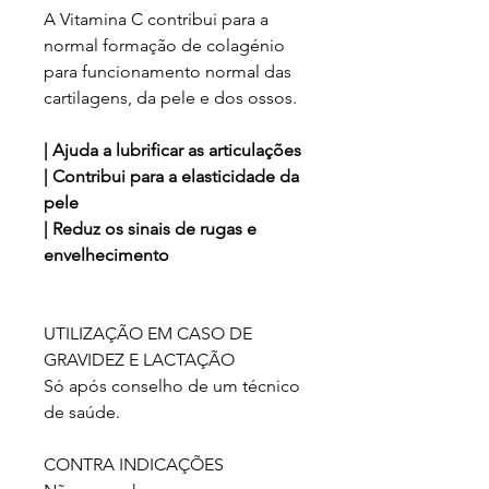
A Vitamina C contribui para a
normal formação de colagénio
para funcionamento normal das
cartilagens, da pele e dos ossos.
| Ajuda a lubrificar as articulações
| Contribui para a elasticidade da
pele
| Reduz os sinais de rugas e
envelhecimento
UTILIZAÇÃO EM CASO DE
GRAVIDEZ E LACTAÇÃO
Só após conselho de um técnico
de saúde.
CONTRA INDICAÇÕES