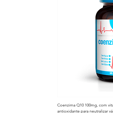
Coenzima Q10 100mg, com vita
antioxidante para neutralizar 