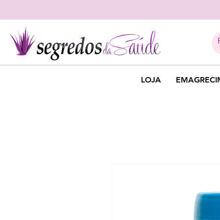
LOJA
EMAGRECI