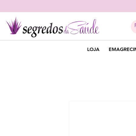
LOJA
EMAGRECI