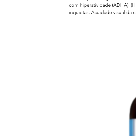
com hiperatividade (ADHA), (Hip
inquietas. Acuidade visual da c