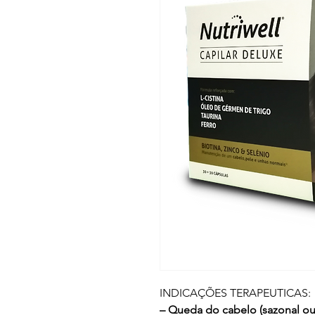
INDICAÇÕES TERAPEUTICAS:
– Queda do cabelo (sazonal ou