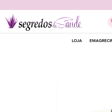
LOJA
EMAGRECI