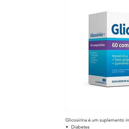
Glicosirina é um suplemento i
Diabetes