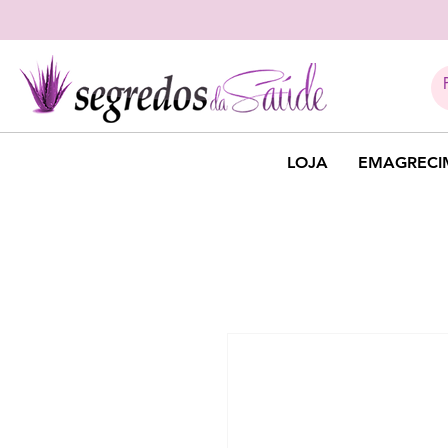
LOJA
EMAGRECI