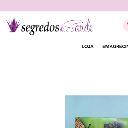
LOJA
EMAGRECI