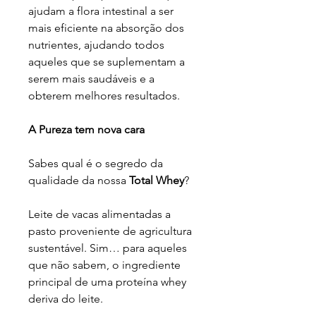
ajudam a flora intestinal a ser
mais eficiente na absorção dos
nutrientes, ajudando todos
aqueles que se suplementam a
serem mais saudáveis e a
obterem melhores resultados.
A Pureza tem nova cara
Sabes qual é o segredo da
qualidade da nossa
Total Whey
?
Leite de vacas alimentadas a
pasto proveniente de agricultura
sustentável. Sim… para aqueles
que não sabem, o ingrediente
principal de uma proteína whey
deriva do leite.