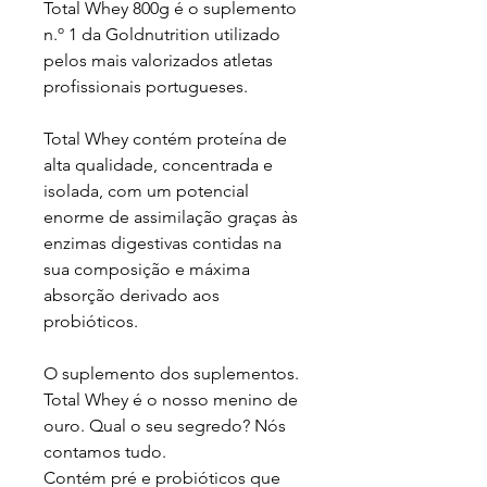
Total Whey 800g é o suplemento
n.º 1 da Goldnutrition utilizado
pelos mais valorizados atletas
profissionais portugueses.
Total Whey contém proteína de
alta qualidade, concentrada e
isolada, com um potencial
enorme de assimilação graças às
enzimas digestivas contidas na
sua composição e máxima
absorção derivado aos
probióticos.
O suplemento dos suplementos.
Total Whey é o nosso menino de
ouro. Qual o seu segredo? Nós
contamos tudo.
Contém pré e probióticos que