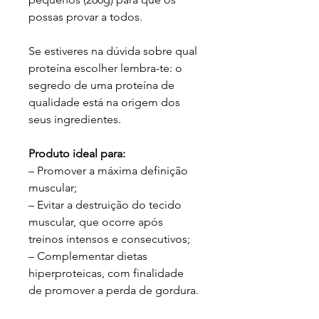
possas provar a todos.
Se estiveres na dúvida sobre qual
proteína escolher lembra-te: o
segredo de uma proteína de
qualidade está na origem dos
seus ingredientes.
Produto ideal para:
– Promover a máxima definição
muscular;
– Evitar a destruição do tecido
muscular, que ocorre após
treinos intensos e consecutivos;
– Complementar dietas
hiperproteicas, com finalidade
de promover a perda de gordura.