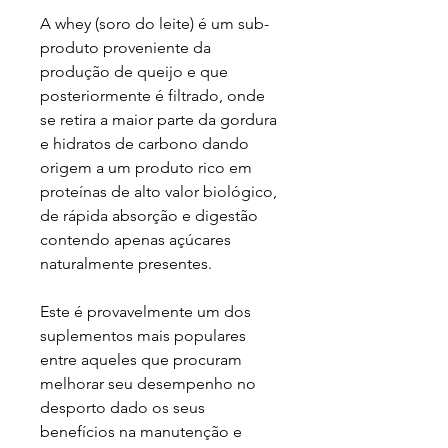
A whey (soro do leite) é um sub-
produto proveniente da
produção de queijo e que
posteriormente é filtrado, onde
se retira a maior parte da gordura
e hidratos de carbono dando
origem a um produto rico em
proteínas de alto valor biológico,
de rápida absorção e digestão
contendo apenas açúcares
naturalmente presentes.
Este é provavelmente um dos
suplementos mais populares
entre aqueles que procuram
melhorar seu desempenho no
desporto dado os seus
benefícios na manutenção e