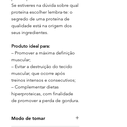
Se estiveres na dúvida sobre qual
proteína escolher lembra-te: o
segredo de uma proteína de
qualidade está na origem dos
seus ingredientes.
Produto ideal para:
– Promover a máxima definição
muscular;
– Evitar a destruição do tecido
muscular, que ocorre após
treinos intensos e consecutivos;
– Complementar dietas
hiperproteicas, com finalidade
de promover a perda de gordura.
Modo de tomar