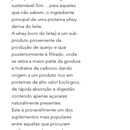
sustentável.Sim… para aqueles
que não sabem, o ingrediente
principal de uma proteína whey
deriva do leite.
A whey (soro do leite) é um sub-
produto proveniente da
produção de queijo e que
posteriormente é filtrado, onde
se retira a maior parte da gordura
e hidratos de carbono dando
origem a um produto rico em
proteínas de alto valor biológico,
de rápida absorção e digestão
contendo apenas açúcares
naturalmente presentes.
Este é provavelmente um dos
suplementos mais populares
entre aqueles que procuram