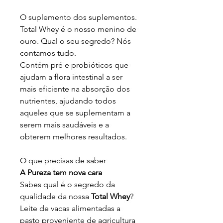
O suplemento dos suplementos.
Total Whey é o nosso menino de
ouro. Qual o seu segredo? Nós
contamos tudo.
Contém pré e probióticos que
ajudam a flora intestinal a ser
mais eficiente na absorção dos
nutrientes, ajudando todos
aqueles que se suplementam a
serem mais saudáveis e a
obterem melhores resultados.
O que precisas de saber
A Pureza tem nova cara
Sabes qual é o segredo da
qualidade da nossa
Total Whey
?
Leite de vacas alimentadas a
pasto proveniente de agricultura