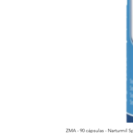
ZMA - 90 cápsulas - Narturmil S