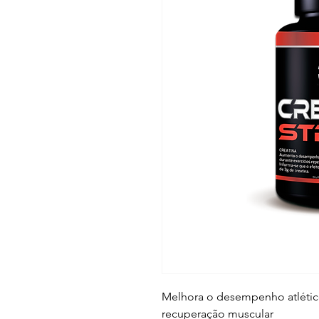
Melhora o desempenho atlético 
recuperação muscular