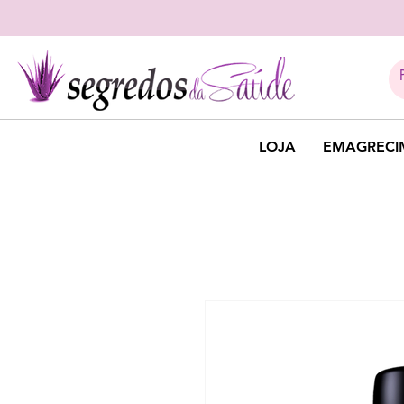
LOJA
EMAGRECI