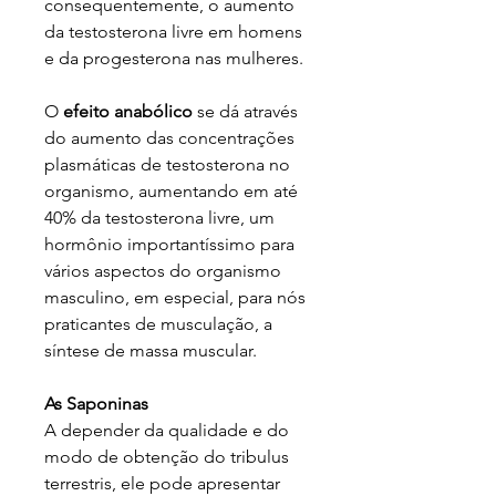
consequentemente, o aumento
da testosterona livre em homens
e da progesterona nas mulheres.
O
efeito anabólico
se dá através
do aumento das concentrações
plasmáticas de testosterona no
organismo, aumentando em até
40% da testosterona livre, um
hormônio importantíssimo para
vários aspectos do organismo
masculino, em especial, para nós
praticantes de musculação, a
síntese de massa muscular.
As Saponinas
A depender da qualidade e do
modo de obtenção do tribulus
terrestris, ele pode apresentar