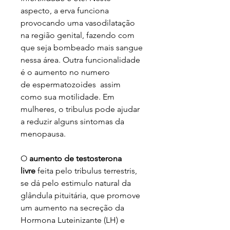
aspecto, a erva funciona
provocando uma vasodilatação
na região genital, fazendo com
que seja bombeado mais sangue
nessa área. Outra funcionalidade
é o aumento no numero
de espermatozoides assim
como sua motilidade. Em
mulheres, o tribulus pode ajudar
a reduzir alguns sintomas da
menopausa.
O
aumento de testosterona
livre
feita pelo tribulus terrestris,
se dá pelo estimulo natural da
glândula pituitária, que promove
um aumento na secreção da
Hormona Luteinizante (LH) e