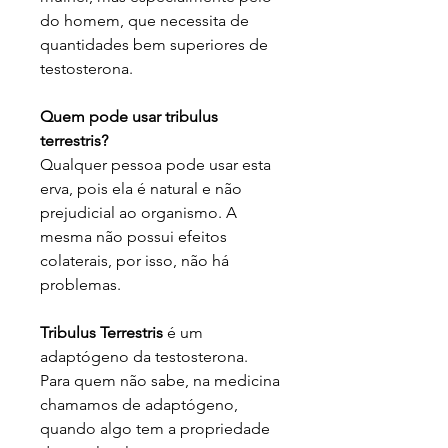
do homem, que necessita de
quantidades bem superiores de
testosterona.
Quem pode usar tribulus
terrestris?
Qualquer pessoa pode usar esta
erva, pois ela é natural e não
prejudicial ao organismo. A
mesma não possui efeitos
colaterais, por isso, não há
problemas.
Tribulus Terrestris
é um
adaptógeno da testosterona.
Para quem não sabe, na medicina
chamamos de adaptógeno,
quando algo tem a propriedade