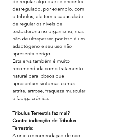
de regular algo que se encontra
desregulado, por exemplo, com
o tribulus, ele tem a capacidade
de regular os níveis de
testosterona no organismo, mas
não de ultrapassar, por isso é um
adaptógeno e seu uso não
apresenta perigo.
Esta erva também é muito
recomendada como tratamento
natural para idosos que
apresentam sintomas como:
artrite, artrose, fraqueza muscular
e fadiga crônica.
Tribulus Terrestris faz mal?
Contra-indicação de Tribulus
Terrestris:
A única recomendação de não