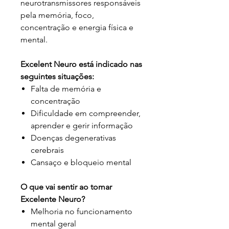
neurotransmissores responsáveis
pela memória, foco,
concentração e energia física e
mental.
Excelent Neuro está indicado nas
seguintes situações:
Falta de memória e
concentração
Dificuldade em compreender,
aprender e gerir informação
Doenças degenerativas
cerebrais
Cansaço e bloqueio mental
O que vai sentir ao tomar
Excelente Neuro?
Melhoria no funcionamento
mental geral