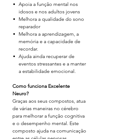
Apoia a função mental nos
idosos e nos adultos jovens
Melhora a qualidade do sono
reparador
Melhora a aprendizagem, a
memória e a capacidade de
recordar.
Ajuda ainda recuperar de
eventos stressantes e a manter
a estabilidade emocional.
Como funciona Excelente
Neuro?
Graças aos seus compostos, atua
de várias maneiras no cérebro
para melhorar a função cognitiva
e o desempenho mental. Este
composto ajuda na comunicação
entre as células nervosas,