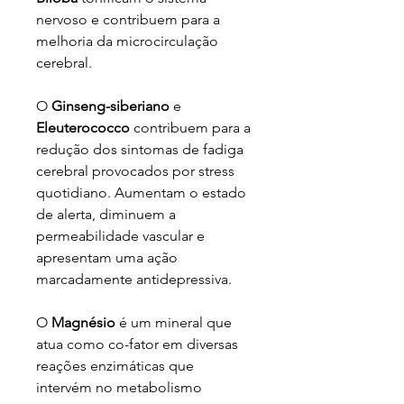
nervoso e contribuem para a
melhoria da microcirculação
cerebral.
O
Ginseng-siberiano
e
Eleuterococco
contribuem para a
redução dos sintomas de fadiga
cerebral provocados por stress
quotidiano. Aumentam o estado
de alerta, diminuem a
permeabilidade vascular e
apresentam uma ação
marcadamente antidepressiva.
O
Magnésio
é um mineral que
atua como co-fator em diversas
reações enzimáticas que
intervém no metabolismo