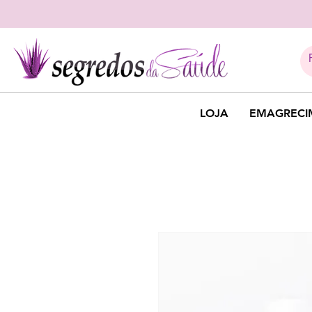
LOJA
EMAGRECI