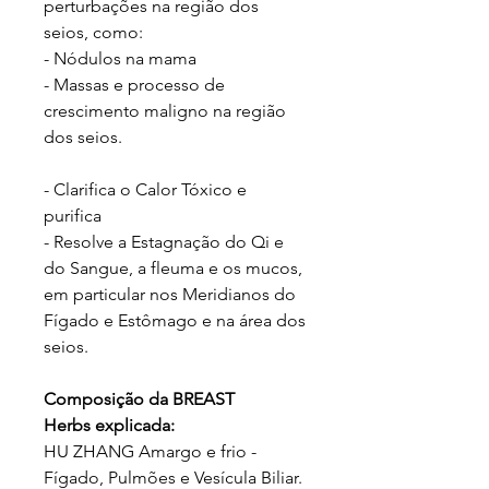
perturbações na região dos
seios, como:
- Nódulos na mama
- Massas e processo de
crescimento maligno na região
dos seios.
- Clarifica o Calor Tóxico e
purifica
- Resolve a Estagnação do Qi e
do Sangue, a fleuma e os mucos,
em particular nos Meridianos do
Fígado e Estômago e na área dos
seios.
Composição da BREAST
Herbs explicada:
HU ZHANG Amargo e frio -
Fígado, Pulmões e Vesícula Biliar.