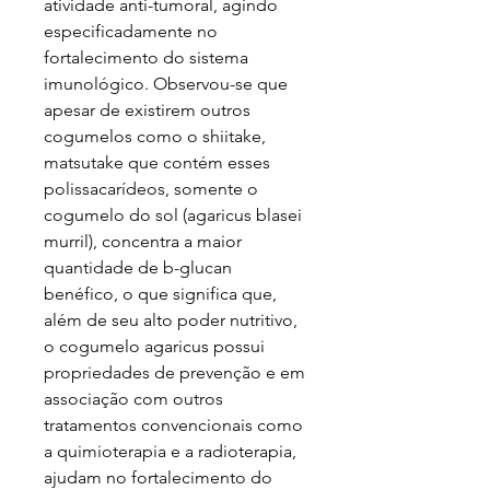
atividade anti-tumoral, agindo
especificadamente no
fortalecimento do sistema
imunológico. Observou-se que
apesar de existirem outros
cogumelos como o shiitake,
matsutake que contém esses
polissacarídeos, somente o
cogumelo do sol (agaricus blasei
murril), concentra a maior
quantidade de b-glucan
benéfico, o que significa que,
além de seu alto poder nutritivo,
o cogumelo agaricus possui
propriedades de prevenção e em
associação com outros
tratamentos convencionais como
a quimioterapia e a radioterapia,
ajudam no fortalecimento do