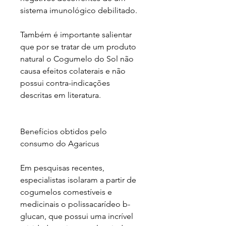
sistema imunológico debilitado.
Também é importante salientar
que por se tratar de um produto
natural o Cogumelo do Sol não
causa efeitos colaterais e não
possui contra-indicações
descritas em literatura.
Benefícios obtidos pelo
consumo do Agaricus
Em pesquisas recentes,
especialistas isolaram a partir de
cogumelos comestíveis e
medicinais o polissacarídeo b-
glucan, que possui uma incrível