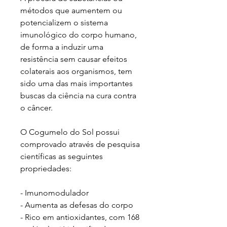
métodos que aumentem ou
potencializem o sistema
imunológico do corpo humano,
de forma a induzir uma
resistência sem causar efeitos
colaterais aos organismos, tem
sido uma das mais importantes
buscas da ciência na cura contra
o câncer.
O Cogumelo do Sol possui
comprovado através de pesquisa
científicas as seguintes
propriedades:
- Imunomodulador
- Aumenta as defesas do corpo
- Rico em antioxidantes, com 168