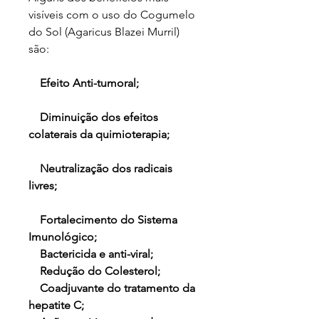
visíveis com o uso do Cogumelo
do Sol (Agaricus Blazei Murril)
são:
Efeito Anti-tumoral;
Diminuição dos efeitos
colaterais da quimioterapia;
Neutralização dos radicais
livres;
Fortalecimento do Sistema
Imunológico;
Bactericida e anti-viral;
Redução do Colesterol;
Coadjuvante do tratamento da
hepatite C;