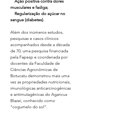
Ação positiva contra dores
musculares e fadiga;
Regularização do açúcar no
sangue (diabetes).
Além dos inúmeros estudos,
pesquisas e casos clínicos
acompanhados desde a década
de 70, uma pesquisa financiada
pela Fapesp e coordenada por
docentes da Faculdade de
Ciências Agronômicas de
Botucatu demonstrou mais uma
vez as propriedades nutricionais,
imunológicas anticarcinogênicas
e antimutagênicas do Agaricus
Blazei, conhecido como
"cogumelo do sol".