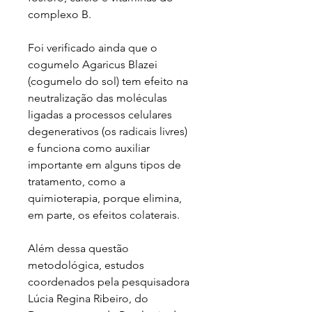
complexo B.
Foi verificado ainda que o
cogumelo Agaricus Blazei
(cogumelo do sol) tem efeito na
neutralização das moléculas
ligadas a processos celulares
degenerativos (os radicais livres)
e funciona como auxiliar
importante em alguns tipos de
tratamento, como a
quimioterapia, porque elimina,
em parte, os efeitos colaterais.
Além dessa questão
metodológica, estudos
coordenados pela pesquisadora
Lúcia Regina Ribeiro, do