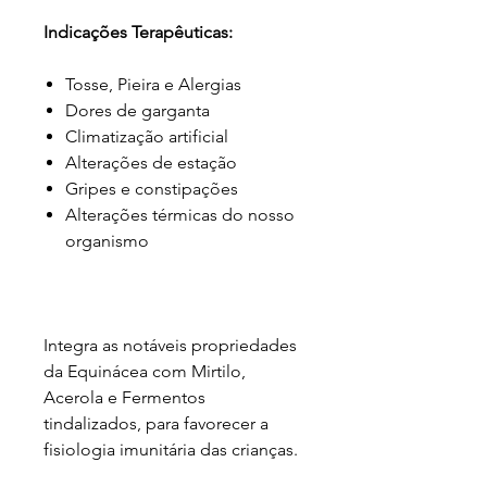
Indicações Terapêuticas:
Tosse, Pieira e Alergias
Dores de garganta
Climatização artificial
Alterações de estação
Gripes e constipações
Alterações térmicas do nosso
organismo
Integra as notáveis propriedades
da Equinácea com Mirtilo,
Acerola e Fermentos
tindalizados, para favorecer a
fisiologia imunitária das crianças.