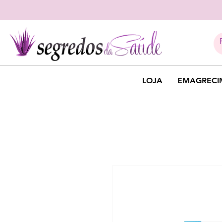
LOJA
EMAGRECI