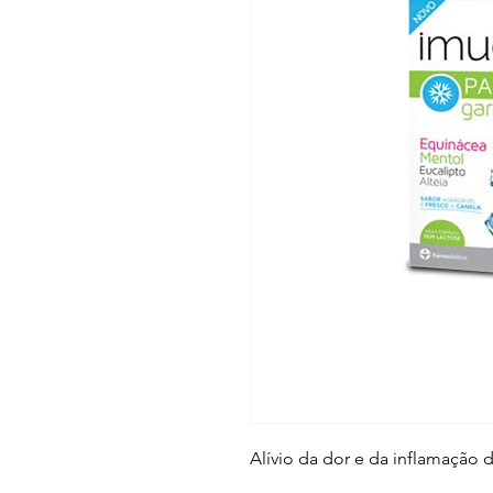
Alívio da dor e da inflamação 