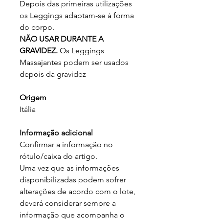
Depois das primeiras utilizações
os Leggings adaptam-se à forma
do corpo.
NÃO USAR DURANTE A
GRAVIDEZ.
Os Leggings
Massajantes podem ser usados
depois da gravidez
Origem
Itália
Informação adicional
Confirmar a informação no
rótulo/caixa do artigo.
Uma vez que as informações
disponibilizadas podem sofrer
alterações de acordo com o lote,
deverá considerar sempre a
informação que acompanha o