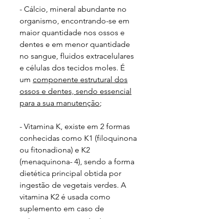
- Cálcio, mineral abundante no
organismo, encontrando-se em
maior quantidade nos ossos e
dentes e em menor quantidade
no sangue, fluidos extracelulares
e células dos tecidos moles. É
um
componente estrutural dos
ossos e dentes, sendo essencial
para a sua manutenção
;
- Vitamina K, existe em 2 formas
conhecidas como K1 (filoquinona
ou fitonadiona) e K2
(menaquinona- 4), sendo a forma
dietética principal obtida por
ingestão de vegetais verdes. A
vitamina K2 é usada como
suplemento em caso de