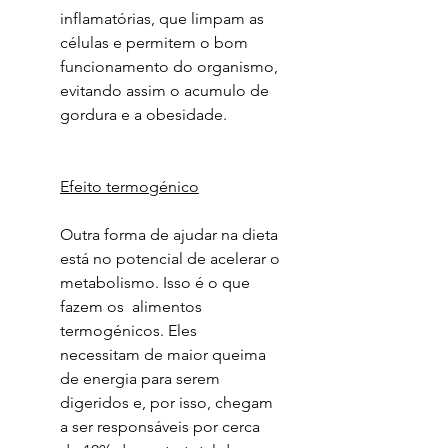
inflamatórias, que limpam as
células e permitem o bom
funcionamento do organismo,
evitando assim o acumulo de
gordura e a obesidade.
Efeito termogénico
Outra forma de ajudar na dieta
está no potencial de acelerar o
metabolismo. Isso é o que
fazem os alimentos
termogénicos. Eles
necessitam de maior queima
de energia para serem
digeridos e, por isso, chegam
a ser responsáveis por cerca