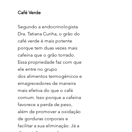
Café Verde
Segundo a endocrinologista
Dra. Tatiana Cunha, o grão do
café verde é mais potente
porque tem duas vezes mais
cafeína que o grão torrado.
Essa propriedade faz com que
ele entre no grupo
dos alimentos termogênicos e
emagrecedores de maneira
mais efetiva do que o café
comum. Isso porque a cafeína
favorece a perda de peso,
além de promover a oxidação
de gorduras corporais e
facilitar a sua eliminação. Já a