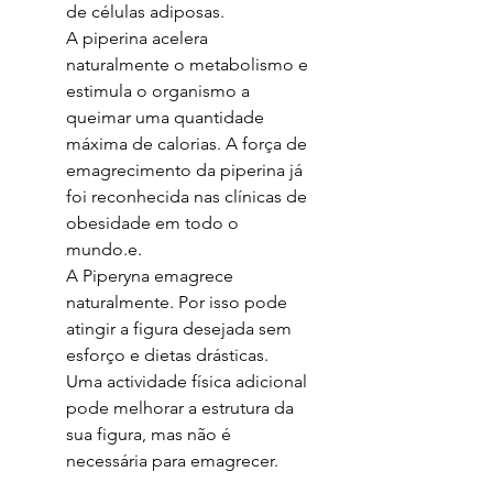
de células adiposas.
A piperina acelera
naturalmente o metabolismo e
estimula o organismo a
queimar uma quantidade
máxima de calorias. A força de
emagrecimento da piperina já
foi reconhecida nas clínicas de
obesidade em todo o
mundo.e.
A Piperyna emagrece
naturalmente. Por isso pode
atingir a figura desejada sem
esforço e dietas drásticas.
Uma actividade física adicional
pode melhorar a estrutura da
sua figura, mas não é
necessária para emagrecer.