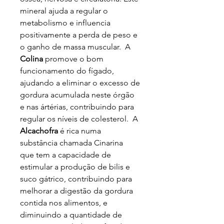
mineral ajuda a regular o
metabolismo e influencia
positivamente a perda de peso e
o ganho de massa muscular. A
Colina
promove o bom
funcionamento do fígado,
ajudando a eliminar o excesso de
gordura acumulada neste órgão
e nas ártérias, contribuindo para
regular os níveis de colesterol. A
Alcachofra
é rica numa
substância chamada Cinarina
que tem a capacidade de
estimular a produção de bilis e
suco gátrico, contribuindo para
melhorar a digestão da gordura
contida nos alimentos, e
diminuindo a quantidade de