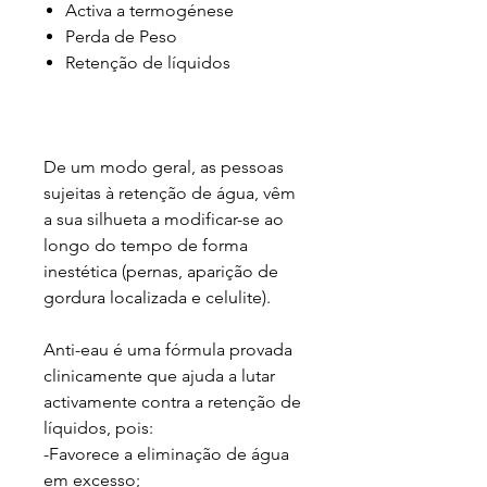
Activa a termogénese
Perda de Peso
Retenção de líquidos
De um modo geral, as pessoas
sujeitas à retenção de água, vêm
a sua silhueta a modificar-se ao
longo do tempo de forma
inestética (pernas, aparição de
gordura localizada e celulite).
Anti-eau é uma fórmula provada
clinicamente que ajuda a lutar
activamente contra a retenção de
líquidos, pois:
-Favorece a eliminação de água
em excesso;