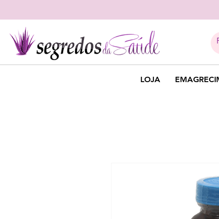
LOJA
EMAGRECI