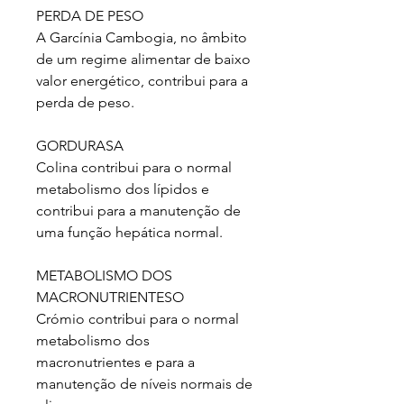
PERDA DE PESO
A Garcínia Cambogia, no âmbito
de um regime alimentar de baixo
valor energético, contribui para a
perda de peso.
GORDURASA
Colina contribui para o normal
metabolismo dos lípidos e
contribui para a manutenção de
uma função hepática normal.
METABOLISMO DOS
MACRONUTRIENTESO
Crómio contribui para o normal
metabolismo dos
macronutrientes e para a
manutenção de níveis normais de