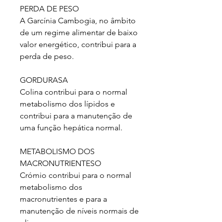
PERDA DE PESO
A Garcínia Cambogia, no âmbito
de um regime alimentar de baixo
valor energético, contribui para a
perda de peso.
GORDURASA
Colina contribui para o normal
metabolismo dos lípidos e
contribui para a manutenção de
uma função hepática normal.
METABOLISMO DOS
MACRONUTRIENTESO
Crómio contribui para o normal
metabolismo dos
macronutrientes e para a
manutenção de níveis normais de