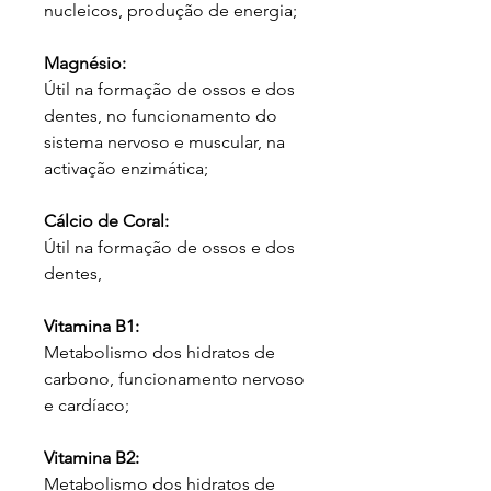
nucleicos, produção de energia;
Magnésio:
Útil na formação de ossos e dos
dentes, no funcionamento do
sistema nervoso e muscular, na
activação enzimática;
Cálcio de Coral:
Útil na formação de ossos e dos
dentes,
Vitamina B1:
Metabolismo dos hidratos de
carbono, funcionamento nervoso
e cardíaco;
Vitamina B2:
Metabolismo dos hidratos de