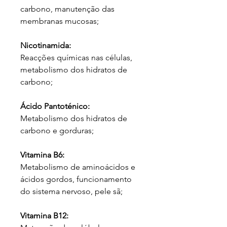
carbono, manutenção das
membranas mucosas;
Nicotinamida:
Reacções químicas nas células,
metabolismo dos hidratos de
carbono;
Ácido Pantoténico:
Metabolismo dos hidratos de
carbono e gorduras;
Vitamina B6:
Metabolismo de aminoácidos e
ácidos gordos, funcionamento
do sistema nervoso, pele sã;
Vitamina B12: