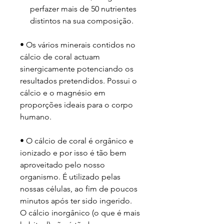
perfazer mais de 50 nutrientes
distintos na sua composição.
• Os vários minerais contidos no
cálcio de coral actuam
sinergicamente potenciando os
resultados pretendidos. Possui o
cálcio e o magnésio em
proporções ideais para o corpo
humano.
• O cálcio de coral é orgânico e
ionizado e por isso é tão bem
aproveitado pelo nosso
organismo. É utilizado pelas
nossas células, ao fim de poucos
minutos após ter sido ingerido.
O cálcio inorgânico (o que é mais