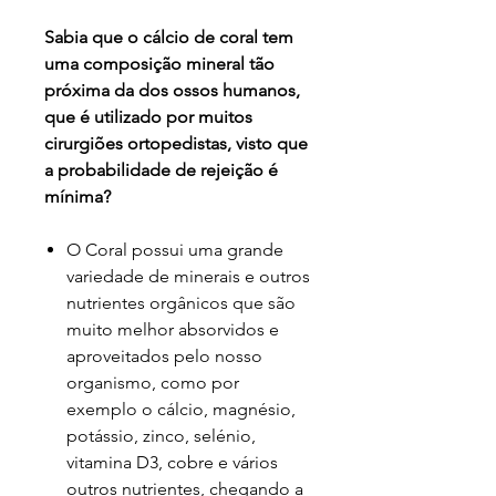
Sabia que o cálcio de coral tem
uma composição mineral tão
próxima da dos ossos humanos,
que é utilizado por muitos
cirurgiões ortopedistas, visto que
a probabilidade de rejeição é
mínima?
O Coral possui uma grande
variedade de minerais e outros
nutrientes orgânicos que são
muito melhor absorvidos e
aproveitados pelo nosso
organismo, como por
exemplo o cálcio, magnésio,
potássio, zinco, selénio,
vitamina D3, cobre e vários
outros nutrientes, chegando a