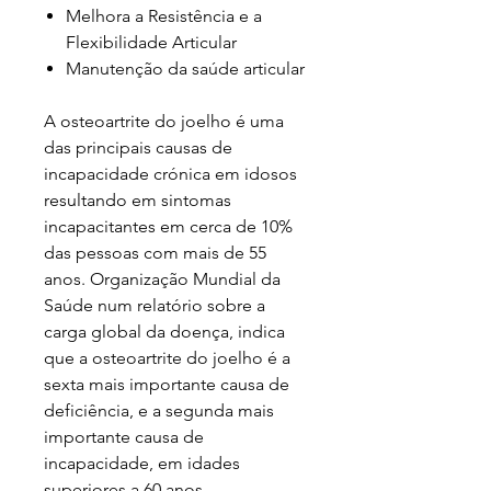
Melhora a Resistência e a
Flexibilidade Articular
Manutenção da saúde articular
A osteoartrite do joelho é uma
das principais causas de
incapacidade crónica em idosos
resultando em sintomas
incapacitantes em cerca de 10%
das pessoas com mais de 55
anos. Organização Mundial da
Saúde num relatório sobre a
carga global da doença, indica
que a osteoartrite do joelho é a
sexta mais importante causa de
deficiência, e a segunda mais
importante causa de
incapacidade, em idades
superiores a 60 anos.