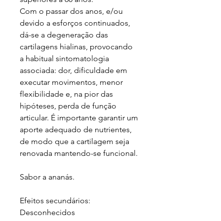
Com o passar dos anos, e/ou
devido a esforços continuados,
dá-se a degeneração das
cartilagens hialinas, provocando
a habitual sintomatologia
associada: dor, dificuldade em
executar movimentos, menor
flexibilidade e, na pior das
hipóteses, perda de função
articular. É importante garantir um
aporte adequado de nutrientes,
de modo que a cartilagem seja
renovada mantendo-se funcional.
Sabor a ananás.
Efeitos secundários:
Desconhecidos