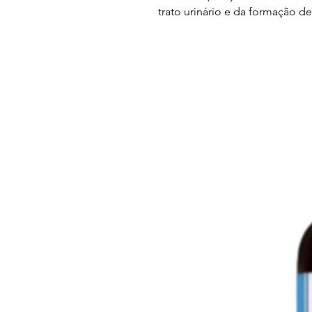
trato urinário e da formação de