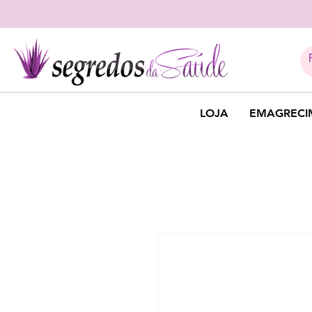
LOJA
EMAGRECI