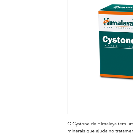
O Cystone da Himalaya tem uma
minerais que ajuda no tratame