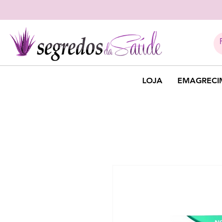
LOJA
EMAGRECI