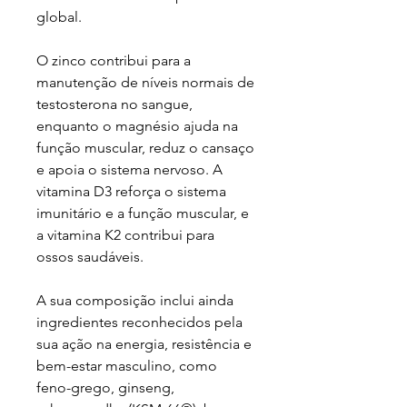
global.
O zinco contribui para a
manutenção de níveis normais de
testosterona no sangue,
enquanto o magnésio ajuda na
função muscular, reduz o cansaço
e apoia o sistema nervoso. A
vitamina D3 reforça o sistema
imunitário e a função muscular, e
a vitamina K2 contribui para
ossos saudáveis.
A sua composição inclui ainda
ingredientes reconhecidos pela
sua ação na energia, resistência e
bem-estar masculino, como
feno-grego, ginseng,