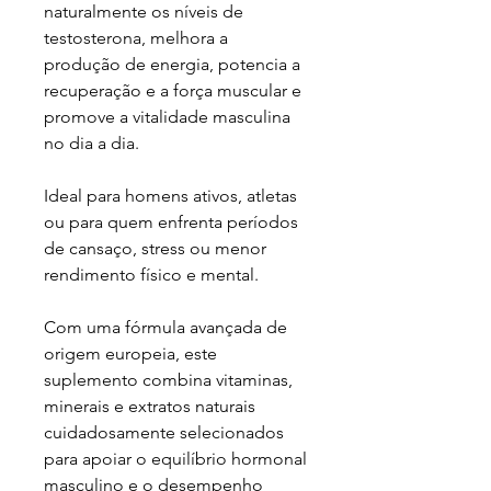
naturalmente os níveis de
testosterona, melhora a
produção de energia, potencia a
recuperação e a força muscular e
promove a vitalidade masculina
no dia a dia.
Ideal para homens ativos, atletas
ou para quem enfrenta períodos
de cansaço, stress ou menor
rendimento físico e mental.
Com uma fórmula avançada de
origem europeia, este
suplemento combina vitaminas,
minerais e extratos naturais
cuidadosamente selecionados
para apoiar o equilíbrio hormonal
masculino e o desempenho