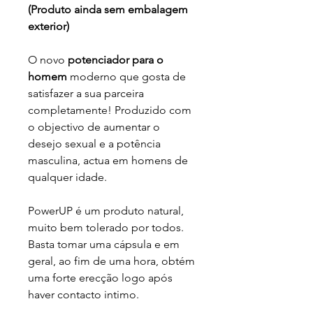
(Produto ainda sem embalagem
exterior)
O novo
potenciador para o
homem
moderno que gosta de
satisfazer a sua parceira
completamente! Produzido com
o objectivo de aumentar o
desejo sexual e a potência
masculina, actua em homens de
qualquer idade.
PowerUP é um produto natural,
muito bem tolerado por todos.
Basta tomar uma cápsula e em
geral, ao fim de uma hora, obtém
uma forte erecção logo após
haver contacto intimo.