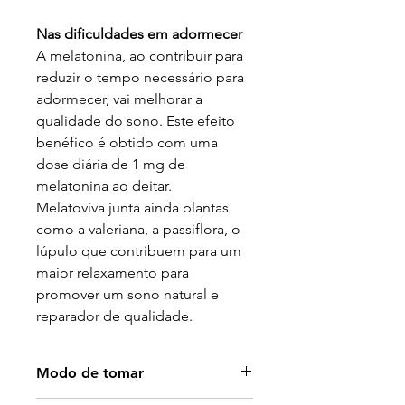
Nas dificuldades em adormecer
A melatonina, ao contribuir para
reduzir o tempo necessário para
adormecer, vai melhorar a
qualidade do sono. Este efeito
benéfico é obtido com uma
dose diária de 1 mg de
melatonina ao deitar.
Melatoviva junta ainda plantas
como a valeriana, a passiflora, o
lúpulo que contribuem para um
maior relaxamento para
promover um sono natural e
reparador de qualidade.
Modo de tomar