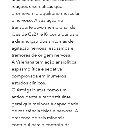
reações enzimáticas que
promovem o equilíbrio muscular
e nervoso. A sua ação no
transporte ativo membranar de
iões de Ca2+ e K- contribui para
a diminuição dos sintomas de
agitação nervosa, espasmos e
tremores de origem nervosa.
A
Valeriana
tem ação ansiolítica,
espasmolítica e sedativa
comprovada em inúmeros
estudos clínicos.
O
Astrágalo
atua como um
antioxidante e reconstituinte
geral que melhora a capacidade
de resistência física e nervosa. A
presença de sais minerais
contribui para o controlo da