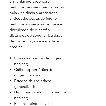
alimentar indicado para
perturbações nervosas causadas
pela vida diária e profissional,
ansiedade, excitação interior,
perturbação nervosa cardíaca e
dificuldade de digestão,
distúrbios do sono, dificuldade
de concentração e ansiedade
escolar.
Broncoespasmos de origem
nervosa;
Colite espasmódica de
origem nervosa;
Estados de ansiedade
generalizada;
Hipertensão arterial de origem
nervosa;
Reconstituinte nervoso.