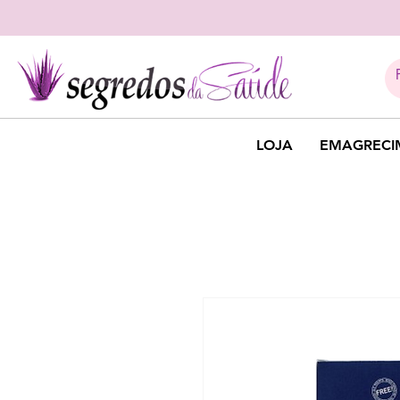
LOJA
EMAGRECI