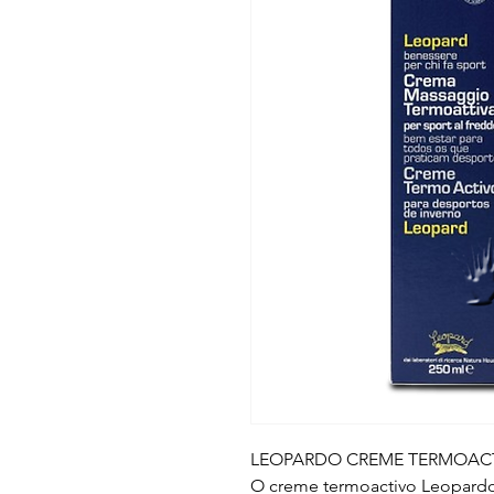
LEOPARDO CREME TERMOAC
O creme termoactivo Leopardo