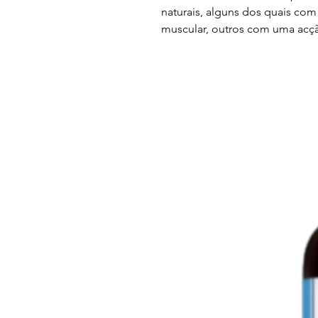
naturais, alguns dos quais com
muscular, outros com uma acç