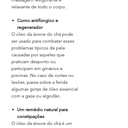
relaxante de todo o corpo.
Como antifúngico e
regenerador
O óleo da árvore do chá pode
ser usado para combater esses
problemas típicos de pele
causadas por aqueles que
praticam desporto ou
participam em ginásios e
piscinas. No caso de cortes ou
lesões, passa sobre a ferida
algumas gotas de óleo essencial
com a gaze ou algodão.
Um remédio natural para
constipações
O óleo da árvore do chá é um