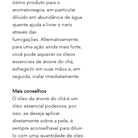
ótimo produto para o
aromatoreapia, em particular
diluído em abundância de água
quente ajuda a livrar o nariz
através das
fumigações. Alternativamente,
para uma ação ainda mais forte,
você pode aquecer os óleos
essenciais de árvore do chá,
esfregá-lo em suas mãos e, em
seguida, inalar imediatamente.
Mais conselhos
O óleo da árvore do chá é um
óleo essencial poderosa, por
isso, se deseja aplicar
diretamente sobre a pele, é
sempre aconselhável para diluir-
lo com uma quantidade de óleo