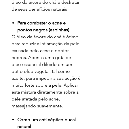
óleo da árvore do chá e desfrutar
de seus benefícios naturais
Para combater o acne e
pontos negros (espinhas).
O óleo da árvore do chá é ótimo
para reduzir a inflamação da pele
causada pelo acne e pontos
negros. Apenas uma gota de
óleo essencial diluído em um
outro óleo vegetal, tal como
azeite, para impedir a sua acção é
muito forte sobre a pele. Aplicar
esta mistura diretamente sobre a
pele afetada pelo acne,
massajando suavemente.
Como um anti-séptico bucal
natural