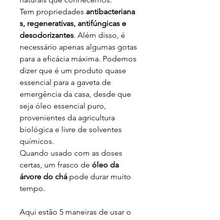
Tem propriedades
antibacteriana
s, regenerativas, antifúngicas e
desodorizantes
. Além disso, é
necessário apenas algumas gotas
para a eficácia máxima. Podemos
dizer que é um produto quase
essencial para a gaveta de
emergência da casa, desde que
seja óleo essencial puro,
provenientes da agricultura
biológica e livre de solventes
químicos.
Quando usado com as doses
certas, um frasco de
óleo da
árvore do chá
pode durar muito
tempo.
Aqui estão 5 maneiras de usar o