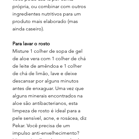
própria, ou combinar com outros
ingredientes nutritivos para um
produto mais elaborado (mas
ainda caseiro).
Para lavar o rosto
Misture 1 colher de sopa de gel
de aloe vera com 1 colher de chá
de leite de amêndoa e 1 colher
de chá de limão, lave e deixe
descansar por alguns minutos
antes de enxaguar. Uma vez que
alguns minerais encontrados na
aloe são antibacterianos, esta
limpeza de rosto é ideal para a
pele sensível, acne, e rosácea, diz
Pekar. Você precisa de um
impulso anti-envelhecimento?