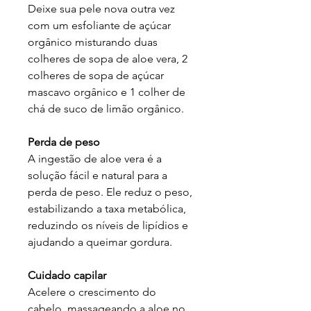
Deixe sua pele nova outra vez
com um esfoliante de açúcar
orgânico misturando duas
colheres de sopa de aloe vera, 2
colheres de sopa de açúcar
mascavo orgânico e 1 colher de
chá de suco de limão orgânico.
Perda de peso
A ingestão de aloe vera é a
solução fácil e natural para a
perda de peso. Ele reduz o peso,
estabilizando a taxa metabólica,
reduzindo os níveis de lipídios e
ajudando a queimar gordura.
Cuidado capilar
Acelere o crescimento do
cabelo, massageando a aloe no