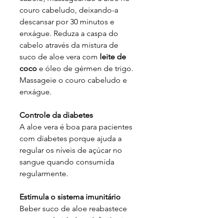
couro cabeludo, deixando-a
descansar por 30 minutos e
enxágue. Reduza a caspa do
cabelo através da mistura de
suco de aloe vera com
leite de
coco
e óleo de gérmen de trigo.
Massageie o couro cabeludo e
enxágue.
Controle da diabetes
A aloe vera é boa para pacientes
com diabetes porque ajuda a
regular os níveis de açúcar no
sangue quando consumida
regularmente.
Estimula o sistema imunitário
Beber suco de aloe reabastece