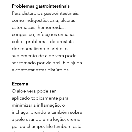
Problemas gastrointestinais
Para distúrbios gastrointestinais,
como indigestão, azia, úlceras
estomacais, hemorroidas,
congestão, infecções urinárias,
colite, problemas de próstata,
dor reumatismo e artrite, o
suplemento de aloe vera pode
ser tomado por via oral. Ele ajuda
a confortar estes distúrbios.
Eczema
O aloe vera pode ser
aplicado topicamente para
minimizar a inflamação, o
inchaço, prurido e também sobre
a pele usando uma loção, creme,
gel ou champô. Ele também está