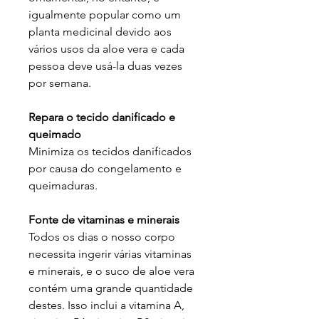
igualmente popular como um
planta medicinal devido aos
vários usos da aloe vera e cada
pessoa deve usá-la duas vezes
por semana.
Repara o tecido danificado e
queimado
Minimiza os tecidos danificados
por causa do congelamento e
queimaduras.
Fonte de vitaminas e minerais
Todos os dias o nosso corpo
necessita ingerir várias vitaminas
e minerais, e o suco de aloe vera
contém uma grande quantidade
destes. Isso inclui a vitamina A,