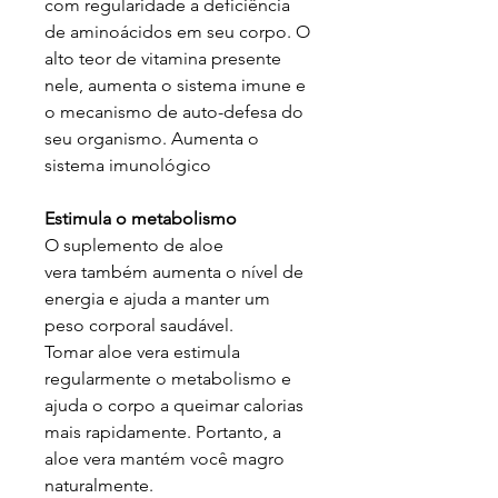
com regularidade a deficiência
de aminoácidos em seu corpo. O
alto teor de vitamina presente
nele, aumenta o sistema imune e
o mecanismo de auto-defesa do
seu organismo. Aumenta o
sistema imunológico
Estimula o metabolismo
O suplemento de aloe
vera também aumenta o nível de
energia e ajuda a manter um
peso corporal saudável.
Tomar aloe vera estimula
regularmente o metabolismo e
ajuda o corpo a queimar calorias
mais rapidamente. Portanto, a
aloe vera mantém você magro
naturalmente.