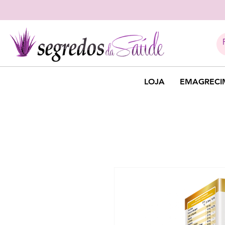
LOJA
EMAGRECI