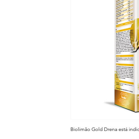
Biolimão Gold Drena está indi