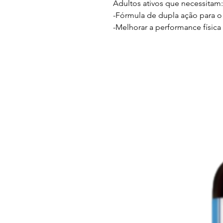
Adultos ativos que necessitam:
-Fórmula de dupla ação para 
-Melhorar a performance física