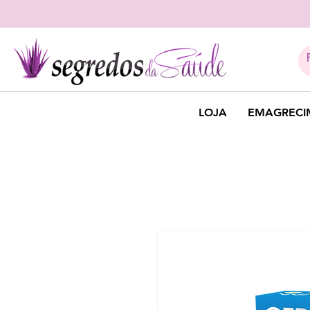
LOJA
EMAGRECI