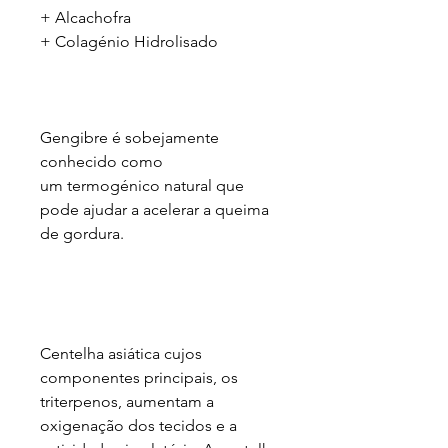
+ Alcachofra
+ Colagénio Hidrolisado
Gengibre é sobejamente
conhecido como
um termogénico natural que
pode ajudar a acelerar a queima
de gordura.
Centelha asiática cujos
componentes principais, os
triterpenos, aumentam a
oxigenação dos tecidos e a