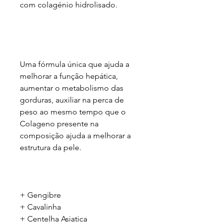
com colagénio hidrolisado.
Uma fórmula única que ajuda a
melhorar a função hepática,
aumentar o metabolismo das
gorduras, auxiliar na perca de
peso ao mesmo tempo que o
Colageno presente na
composição ajuda a melhorar a
estrutura da pele.
+ Gengibre
+ Cavalinha
+ Centelha Asiatica