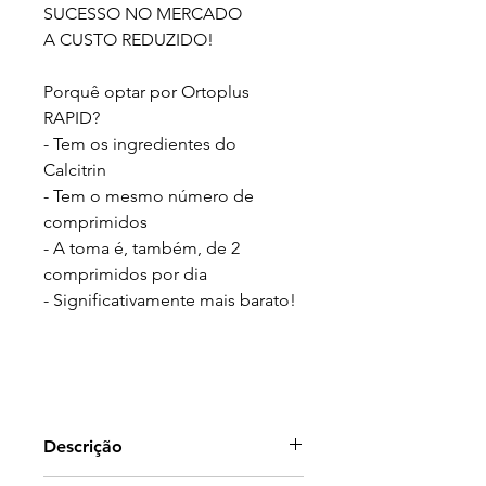
SUCESSO NO MERCADO
A CUSTO REDUZIDO!
Porquê optar por Ortoplus
RAPID?
- Tem os ingredientes do
Calcitrin
- Tem o mesmo número de
comprimidos
- A toma é, também, de 2
comprimidos por dia
- Significativamente mais barato!
Descrição